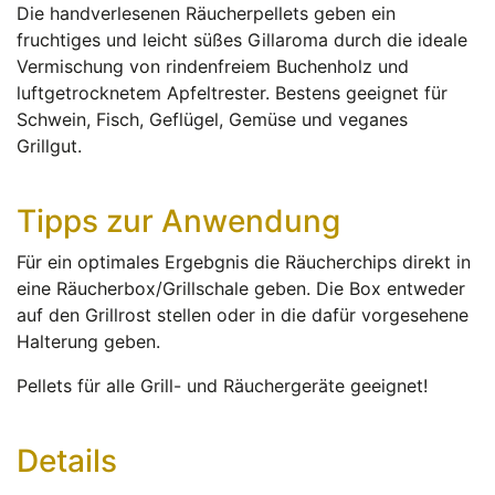
Die handverlesenen Räucherpellets geben ein
fruchtiges und leicht süßes Gillaroma durch die ideale
Vermischung von rindenfreiem Buchenholz und
luftgetrocknetem Apfeltrester. Bestens geeignet für
Schwein, Fisch, Geflügel, Gemüse und veganes
Grillgut.
Tipps zur Anwendung
Für ein optimales Ergebgnis die Räucherchips direkt in
eine Räucherbox/Grillschale geben. Die Box entweder
auf den Grillrost stellen oder in die dafür vorgesehene
Halterung geben.
Pellets für alle Grill- und Räuchergeräte geeignet!
Details