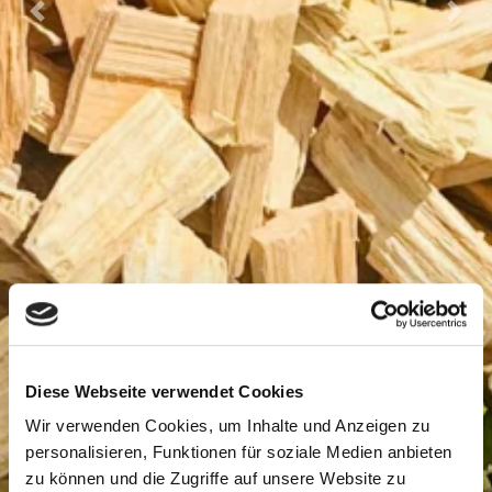
Previous
Nex
Diese Webseite verwendet Cookies
Wir verwenden Cookies, um Inhalte und Anzeigen zu
personalisieren, Funktionen für soziale Medien anbieten
zu können und die Zugriffe auf unsere Website zu