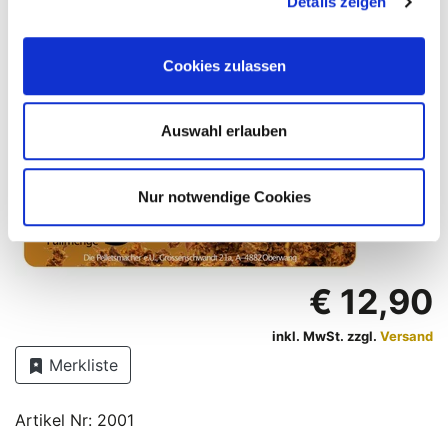
Details zeigen
Cookies zulassen
Auswahl erlauben
Nur notwendige Cookies
€ 12,90
inkl. MwSt. zzgl.
Versand
Merkliste
Artikel Nr: 2001